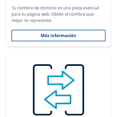
Tu nombre de dominio es una pieza esencial
para tu página web. Obtén el nombre que
mejor te represente.
Más información