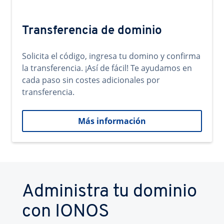
Transferencia de dominio
Solicita el código, ingresa tu domino y confirma
la transferencia. ¡Así de fácil! Te ayudamos en
cada paso sin costes adicionales por
transferencia.
Más información
Administra tu dominio
con IONOS