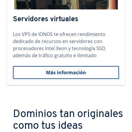
Servidores virtuales
Los VPS de IONOS te ofrecen rendimiento
dedicado de recursos en servidores con
procesadores Intel Xeon y tecnología SSD,
además de tráfico gratuito e ilimitado
Más información
Dominios tan originales
como tus ideas