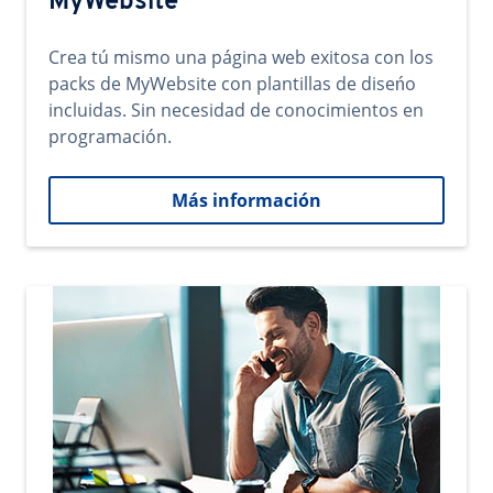
MyWebsite
Crea tú mismo una página web exitosa con los
packs de MyWebsite con plantillas de diseńo
incluidas. Sin necesidad de conocimientos en
programación.
Más información