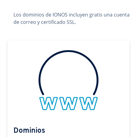
Los dominios de IONOS incluyen gratis una cuenta
de correo y certificado SSL.
Dominios