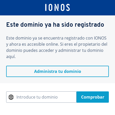
Este dominio ya ha sido registrado
Este dominio ya se encuentra registrado con IONOS
y ahora es accesible online. Si eres el propietario del
dominio puedes acceder y administrar tu dominio
aquí.
Administra tu dominio
Introduce tu dominio
Comprobar