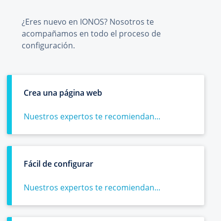
¿Eres nuevo en IONOS? Nosotros te
acompañamos en todo el proceso de
configuración.
Crea una página web
Nuestros expertos te recomiendan...
Fácil de configurar
Nuestros expertos te recomiendan...