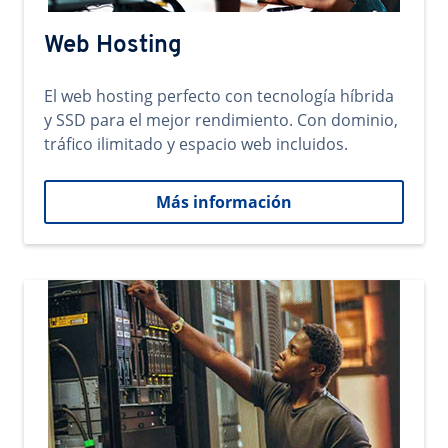
Web Hosting
El web hosting perfecto con tecnología híbrida
y SSD para el mejor rendimiento. Con dominio,
tráfico ilimitado y espacio web incluidos.
Más información