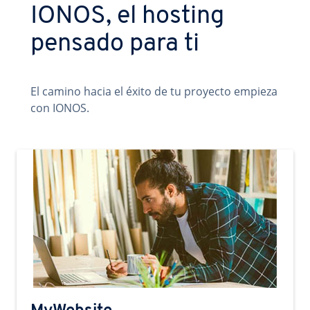
IONOS, el hosting
pensado para ti
El camino hacia el éxito de tu proyecto empieza
con IONOS.